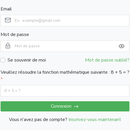
Email
Mot de passe
Se souvenir de moi
Mot de passe oublié?
Veuillez résoudre la fonction mathématique suivante : 8 + 5 = ?
Connexion
Vous n'avez pas de compte?
Inscrivez-vous maintenant