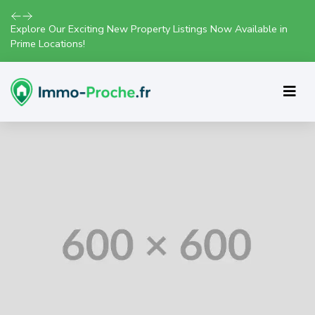
Explore Our Exciting New Property Listings Now Available in
Prime Locations!