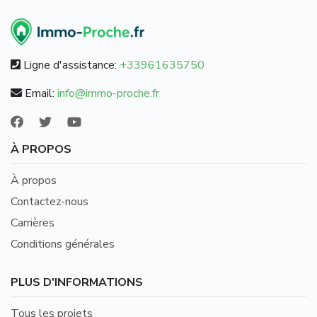
Ligne d'assistance:
+33961635750
Email:
info@immo-proche.fr
À PROPOS
À propos
Contactez-nous
Carrières
Conditions générales
PLUS D'INFORMATIONS
Tous les projets