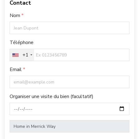
Contact
Nom
Téléphone
+1
Email
Organiser une visite du bien (facultatif)