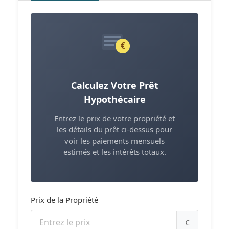
€
Calculez Votre Prêt
Hypothécaire
Entrez le prix de votre propriété et
les détails du prêt ci-dessus pour
voir les paiements mensuels
estimés et les intérêts totaux.
Prix de la Propriété
€