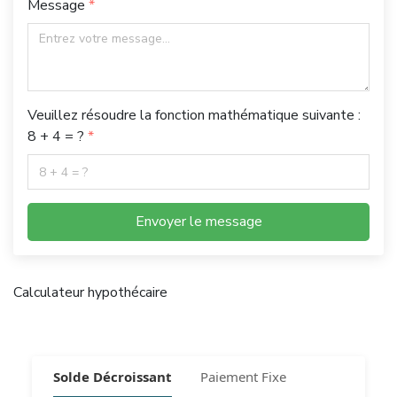
Message
Veuillez résoudre la fonction mathématique suivante :
8 + 4 = ?
Envoyer le message
Calculateur hypothécaire
Solde Décroissant
Paiement Fixe