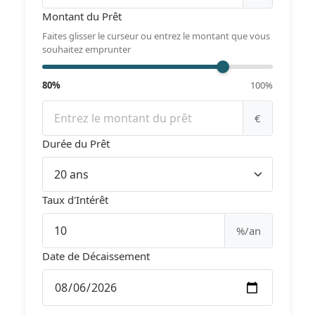
Montant du Prêt
Faites glisser le curseur ou entrez le montant que vous
souhaitez emprunter
80%
100%
€
Durée du Prêt
Taux d'Intérêt
%/an
Date de Décaissement