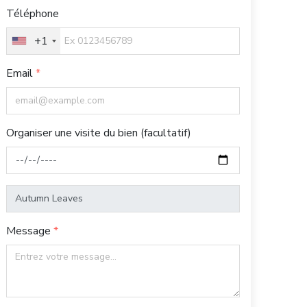
Téléphone
+1
Email
Organiser une visite du bien (facultatif)
Message