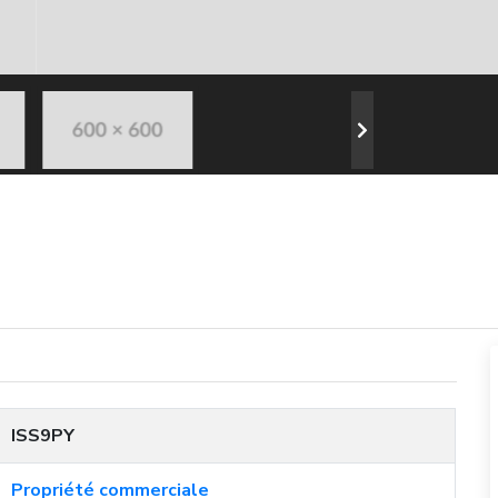
ISS9PY
Propriété commerciale