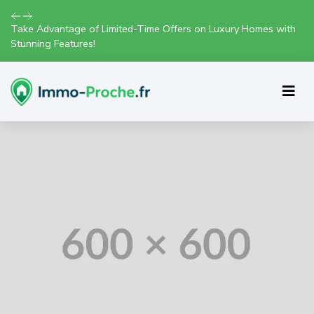
Take Advantage of Limited-Time Offers on Luxury Homes with
Stunning Features!