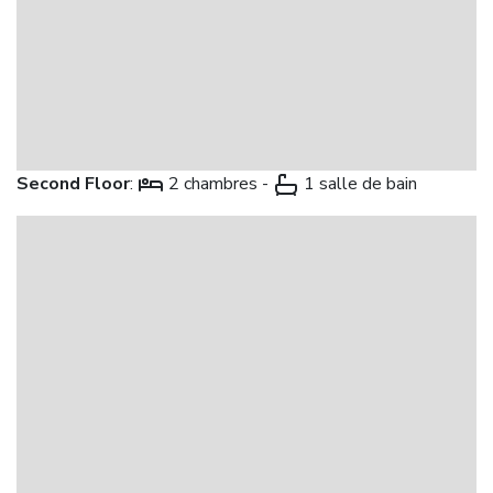
Second Floor
:
2 chambres -
1 salle de bain