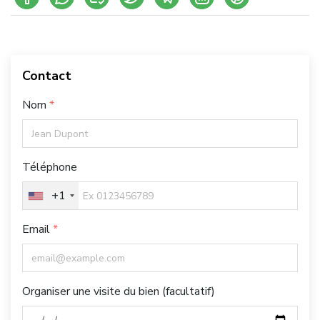
Contact
Nom
Téléphone
+1
Email
Organiser une visite du bien (facultatif)