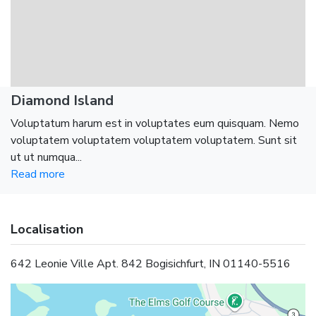
Diamond Island
Voluptatum harum est in voluptates eum quisquam. Nemo
voluptatem voluptatem voluptatem voluptatem. Sunt sit
ut ut numqua...
Read more
Localisation
642 Leonie Ville Apt. 842 Bogisichfurt, IN 01140-5516