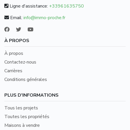
Ligne d'assistance:
+33961635750
Email:
info@immo-proche.fr
À PROPOS
À propos
Contactez-nous
Carrières
Conditions générales
PLUS D'INFORMATIONS
Tous les projets
Toutes les propriétés
Maisons à vendre