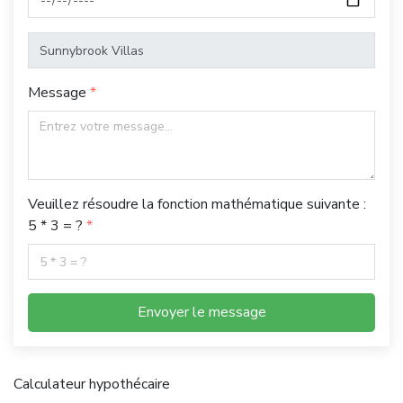
Message
Veuillez résoudre la fonction mathématique suivante :
5 * 3 = ?
Envoyer le message
Calculateur hypothécaire