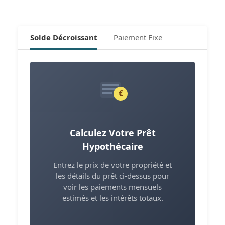
Solde Décroissant
Paiement Fixe
€
Calculez Votre Prêt
Hypothécaire
Entrez le prix de votre propriété et
les détails du prêt ci-dessus pour
voir les paiements mensuels
estimés et les intérêts totaux.