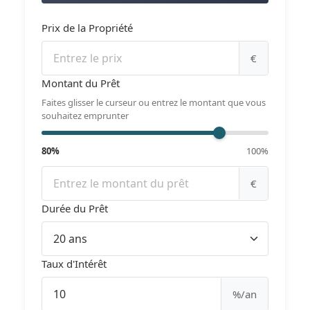
Prix de la Propriété
€
Montant du Prêt
Faites glisser le curseur ou entrez le montant que vous
souhaitez emprunter
80%
100%
€
Durée du Prêt
Taux d'Intérêt
%/an