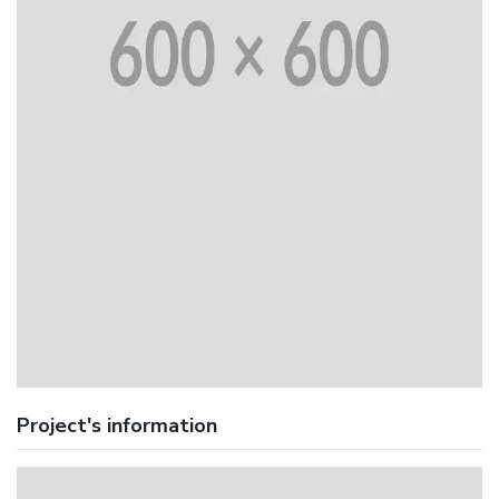
Project's information