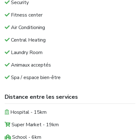
Security
Fitness center
Air Conditioning
Central Heating
Laundry Room
Animaux acceptés
Spa / espace bien-être
Distance entre les services
Hospital - 15km
Super Market - 19km
School - 6km