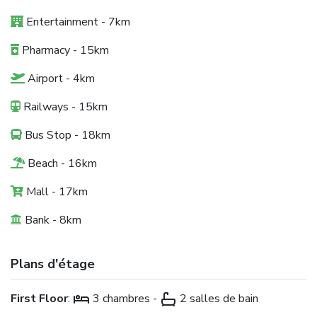
Entertainment - 7km
Pharmacy - 15km
Airport - 4km
Railways - 15km
Bus Stop - 18km
Beach - 16km
Mall - 17km
Bank - 8km
Plans d'étage
First Floor
:
3 chambres -
2 salles de bain