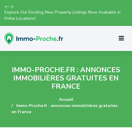
Explore Our Exciting New Property Listings Now Available in
Prime Locations!
IMMO-PROCHE.FR : ANNONCES
IMMOBILIÈRES GRATUITES EN
FRANCE
Accueil
Immo-Proche.fr : annonces immobilières gratuites
en France