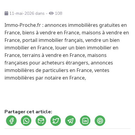
11-mai-2026
dans
-
108
Immo-Proche.fr : annonces immobilières gratuites en
France, biens à vendre en France, maisons à vendre en
France, portail immobilier français, vendre un bien
immobilier en France, louer un bien immobilier en
France, terrains à vendre en France, maisons
françaises pour acheteurs étrangers, annonces
immobilières de particuliers en France, ventes
immobilières par notaire en France,
Partager cet article: