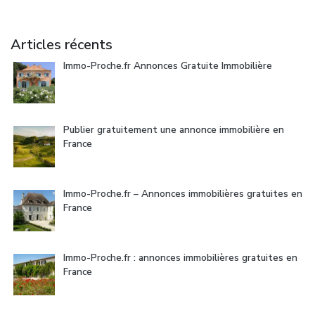
Articles récents
Immo-Proche.fr Annonces Gratuite Immobilière
Publier gratuitement une annonce immobilière en
France
Immo-Proche.fr – Annonces immobilières gratuites en
France
Immo-Proche.fr : annonces immobilières gratuites en
France