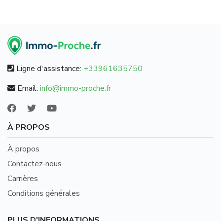
Ligne d'assistance:
+33961635750
Email:
info@immo-proche.fr
À PROPOS
À propos
Contactez-nous
Carrières
Conditions générales
PLUS D'INFORMATIONS