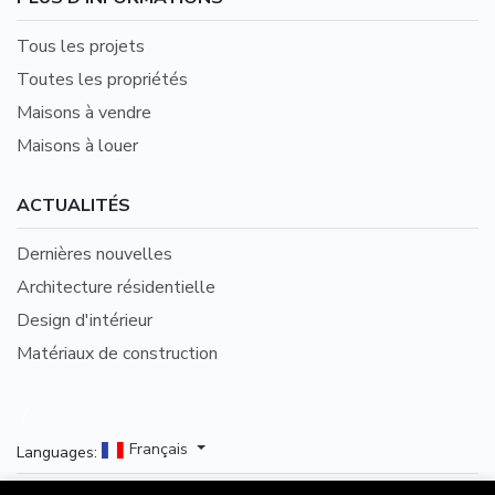
Tous les projets
Toutes les propriétés
Maisons à vendre
Maisons à louer
ACTUALITÉS
Dernières nouvelles
Architecture résidentielle
Design d'intérieur
Matériaux de construction
/
Français
Languages: