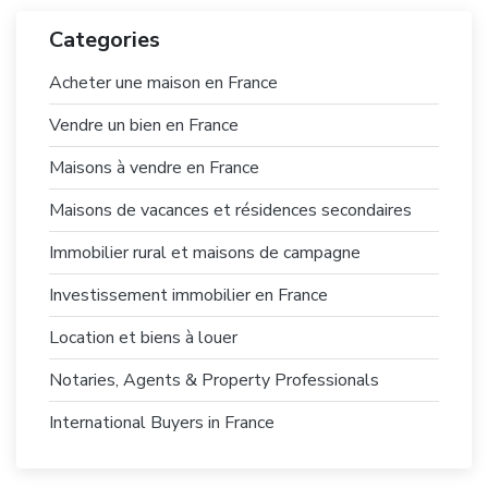
Categories
Acheter une maison en France
Vendre un bien en France
Maisons à vendre en France
Maisons de vacances et résidences secondaires
Immobilier rural et maisons de campagne
Investissement immobilier en France
Location et biens à louer
Notaries, Agents & Property Professionals
International Buyers in France