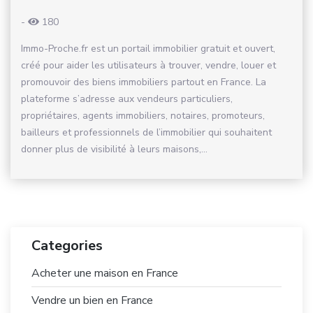
-
180
Immo-Proche.fr est un portail immobilier gratuit et ouvert,
créé pour aider les utilisateurs à trouver, vendre, louer et
promouvoir des biens immobiliers partout en France. La
plateforme s’adresse aux vendeurs particuliers,
propriétaires, agents immobiliers, notaires, promoteurs,
bailleurs et professionnels de l’immobilier qui souhaitent
donner plus de visibilité à leurs maisons,...
Categories
Acheter une maison en France
Vendre un bien en France