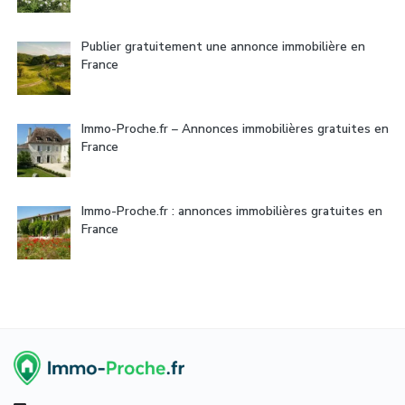
Publier gratuitement une annonce immobilière en
France
Immo-Proche.fr – Annonces immobilières gratuites en
France
Immo-Proche.fr : annonces immobilières gratuites en
France