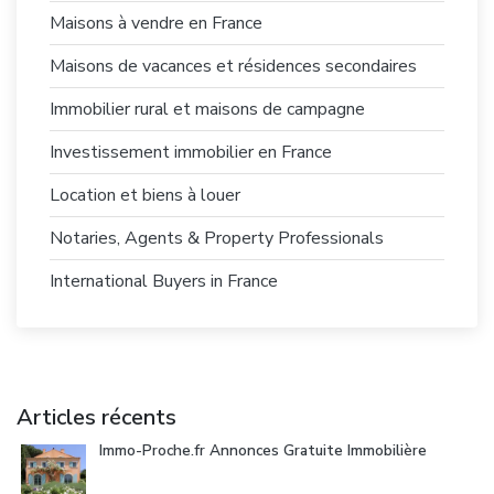
Maisons à vendre en France
Maisons de vacances et résidences secondaires
Immobilier rural et maisons de campagne
Investissement immobilier en France
Location et biens à louer
Notaries, Agents & Property Professionals
International Buyers in France
Articles récents
Immo-Proche.fr Annonces Gratuite Immobilière