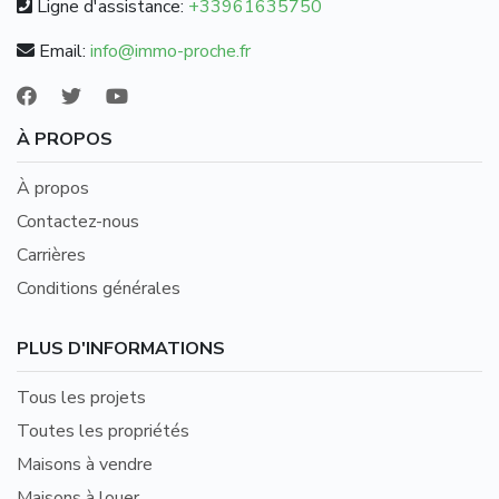
Ligne d'assistance:
+33961635750
Email:
info@immo-proche.fr
À PROPOS
À propos
Contactez-nous
Carrières
Conditions générales
PLUS D'INFORMATIONS
Tous les projets
Toutes les propriétés
Maisons à vendre
Maisons à louer