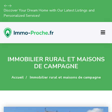
Discover Your Dream Home with Our Latest Listings and
Personalized Services!
IMMOBILIER RURAL ET MAISONS
DE CAMPAGNE
Accueil
Immobilier rural et maisons de campagne