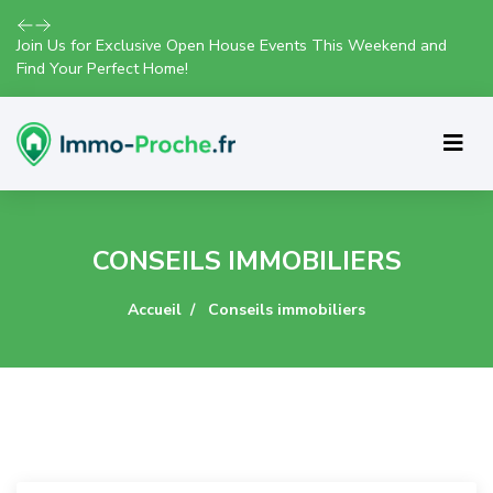
Join Us for Exclusive Open House Events This Weekend and
Find Your Perfect Home!
CONSEILS IMMOBILIERS
Accueil
Conseils immobiliers