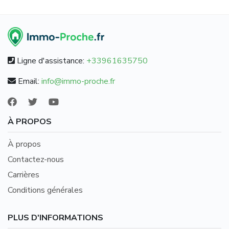
Ligne d'assistance:
+33961635750
Email:
info@immo-proche.fr
À PROPOS
À propos
Contactez-nous
Carrières
Conditions générales
PLUS D'INFORMATIONS