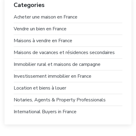
Categories
Acheter une maison en France
Vendre un bien en France
Maisons à vendre en France
Maisons de vacances et résidences secondaires
Immobilier rural et maisons de campagne
Investissement immobilier en France
Location et biens à louer
Notaries, Agents & Property Professionals
International Buyers in France