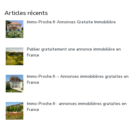
Articles récents
Immo-Proche.fr Annonces Gratuite Immobilière
Publier gratuitement une annonce immobilière en
France
Immo-Proche.fr – Annonces immobilières gratuites en
France
Immo-Proche.fr : annonces immobilières gratuites en
France