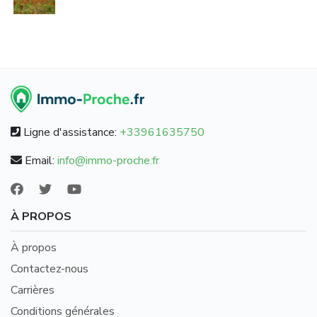
Ligne d'assistance:
+33961635750
Email:
info@immo-proche.fr
À PROPOS
À propos
Contactez-nous
Carrières
Conditions générales