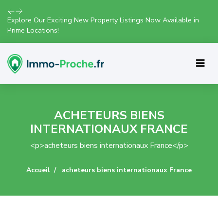
Explore Our Exciting New Property Listings Now Available in
Prime Locations!
ACHETEURS BIENS
INTERNATIONAUX FRANCE
<p>acheteurs biens internationaux France</p>
Accueil
acheteurs biens internationaux France