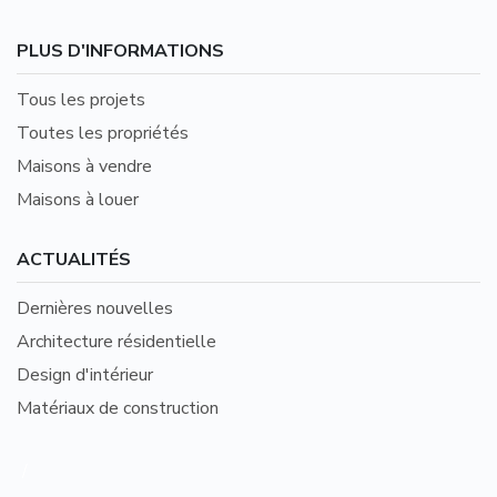
PLUS D'INFORMATIONS
Tous les projets
Toutes les propriétés
Maisons à vendre
Maisons à louer
ACTUALITÉS
Dernières nouvelles
Architecture résidentielle
Design d'intérieur
Matériaux de construction
/