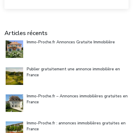
Articles récents
Immo-Proche.fr Annonces Gratuite Immobilière
Publier gratuitement une annonce immobilière en
France
Immo-Proche.fr – Annonces immobilières gratuites en
France
Immo-Proche.fr : annonces immobilières gratuites en
France