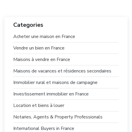
Categories
Acheter une maison en France
Vendre un bien en France
Maisons à vendre en France
Maisons de vacances et résidences secondaires
Immobilier rural et maisons de campagne
Investissement immobilier en France
Location et biens à louer
Notaries, Agents & Property Professionals
International Buyers in France