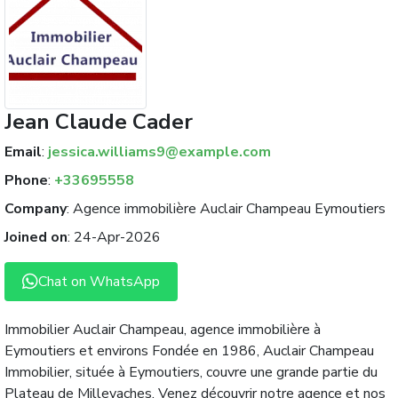
Jean Claude Cader
Email
:
jessica.williams9@example.com
Phone
:
+33695558
Company
:
Agence immobilière Auclair Champeau Eymoutiers
Joined on
:
24-Apr-2026
Chat on WhatsApp
Immobilier Auclair Champeau, agence immobilière à
Eymoutiers et environs Fondée en 1986, Auclair Champeau
Immobilier, située à Eymoutiers, couvre une grande partie du
Plateau de Millevaches. Venez découvrir notre agence et nos