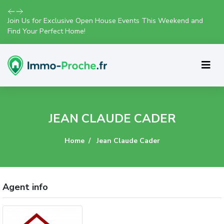
Join Us for Exclusive Open House Events This Weekend and
Find Your Perfect Home!
JEAN CLAUDE CADER
Home
Jean Claude Cader
Agent info