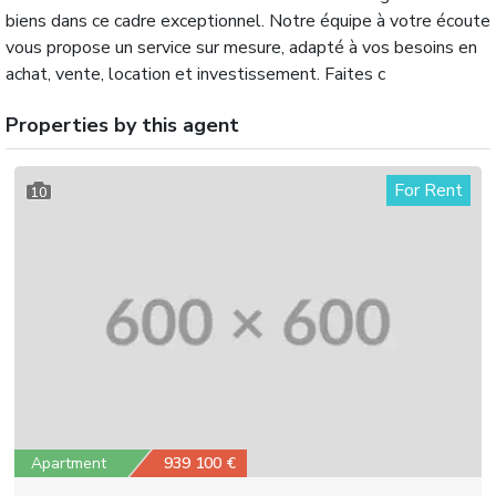
biens dans ce cadre exceptionnel. Notre équipe à votre écoute
vous propose un service sur mesure, adapté à vos besoins en
achat, vente, location et investissement. Faites c
Properties by this agent
For Rent
10
Apartment
939 100 €