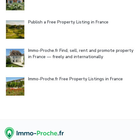
Publish a Free Property Listing in France
Immo-Proche.fr Find, sell, rent and promote property
in France — freely and internationally
Immo-Proche.fr Free Property Listings in France