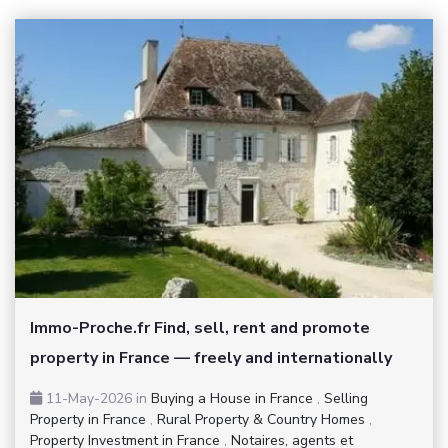
Immo-Proche.fr Find, sell, rent and promote
property in France — freely and internationally
11-May-2026
in
Buying a House in France
,
Selling
Property in France
,
Rural Property & Country Homes
,
Property Investment in France
,
Notaires, agents et