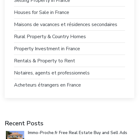
Selling Property in France
Houses for Sale in France
Maisons de vacances et résidences secondaires
Rural Property & Country Homes
Property Investment in France
Rentals & Property to Rent
Notaires, agents et professionnels
Acheteurs étrangers en France
Recent Posts
Immo-Proche.fr Free Real Estate Buy and Sell Ads