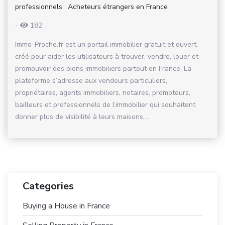
professionnels
,
Acheteurs étrangers en France
-
182
Immo-Proche.fr est un portail immobilier gratuit et ouvert,
créé pour aider les utilisateurs à trouver, vendre, louer et
promouvoir des biens immobiliers partout en France. La
plateforme s’adresse aux vendeurs particuliers,
propriétaires, agents immobiliers, notaires, promoteurs,
bailleurs et professionnels de l’immobilier qui souhaitent
donner plus de visibilité à leurs maisons,...
Categories
Buying a House in France