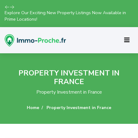
Explore Our Exciting New Property Listings Now Available in
Prime Locations!
PROPERTY INVESTMENT IN
FRANCE
Property Investment in France
Home
Property Investment in France