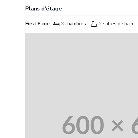
Plans d'étage
First Floor
:
3 chambres -
2 salles de bain