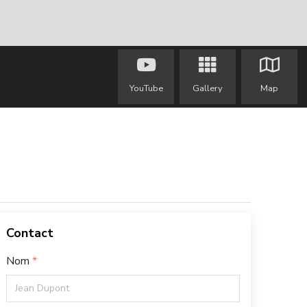
YouTube
Gallery
Map
Contact
Nom