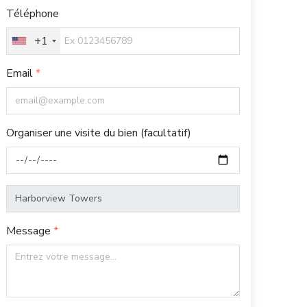
Téléphone
+1
Email
Organiser une visite du bien (facultatif)
Message